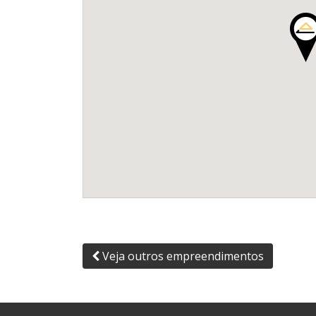
Veja outros empreendimentos