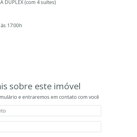
DUPLEX (com 4 suítes)
 às 17:00h
is sobre este imóvel
mulário e entraremos em contato com você